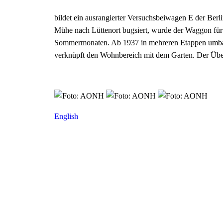
bildet ein ausrangierter Versuchsbeiwagen E der Ber
Mühe nach Lüttenort bugsiert, wurde der Waggon für
Sommermonaten. Ab 1937 in mehreren Etappen umbau
verknüpft den Wohnbereich mit dem Garten. Der Über
English