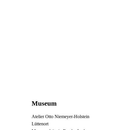
Museum
Atelier Otto Niemeyer-Holstein
Lüttenort