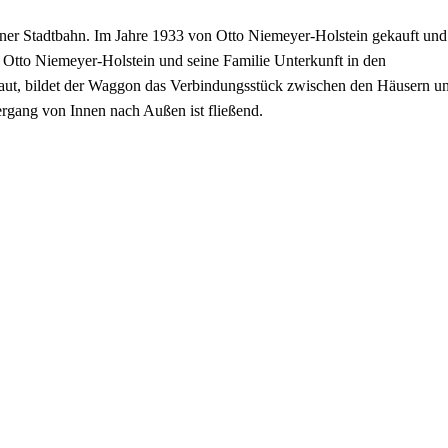
liner Stadtbahn. Im Jahre 1933 von Otto Niemeyer-Holstein gekauft und
 Otto Niemeyer-Holstein und seine Familie Unterkunft in den
t, bildet der Waggon das Verbindungsstück zwischen den Häusern u
gang von Innen nach Außen ist fließend.