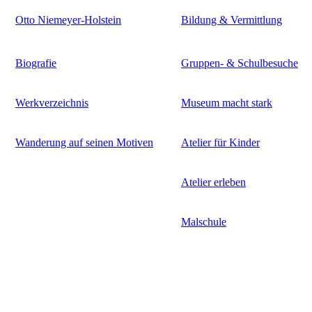
Otto Niemeyer-Holstein
Bildung & Vermittlung
Biografie
Gruppen- & Schulbesuche
Werkverzeichnis
Museum macht stark
Wanderung auf seinen Motiven
Atelier für Kinder
Atelier erleben
Malschule