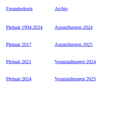
Freundeskreis
Archiv
Pleinair 1994-2024
Ausstellungen 2024
Pleinair 2017
Ausstellungen 2025
Pleinair 2021
Veranstaltungen 2024
Pleinair 2024
Veranstaltungen 2025