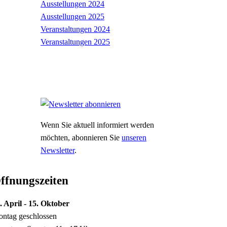
Ausstellungen 2024
Ausstellungen 2025
Veranstaltungen 2024
Veranstaltungen 2025
Wenn Sie aktuell informiert werden
möchten, abonnieren Sie
unseren
Newsletter
.
ffnungszeiten
. April - 15. Oktober
ntag geschlossen