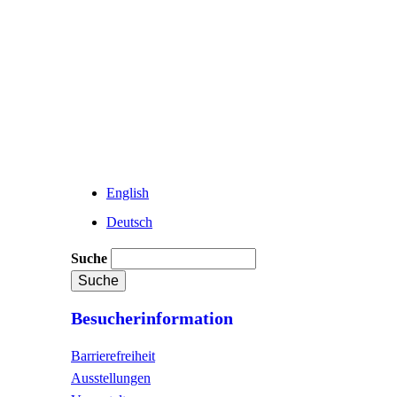
English
Deutsch
Suche
Besucherinformation
Barrierefreiheit
Ausstellungen