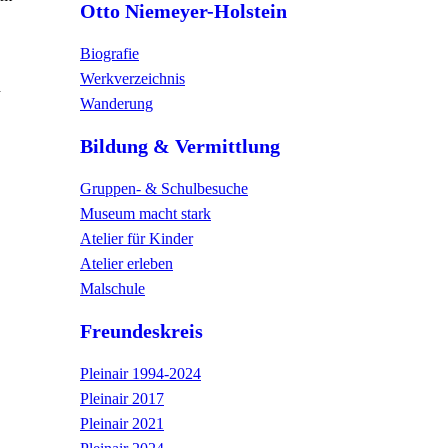
Otto Niemeyer-Holstein
Biografie
Werkverzeichnis
d
Wanderung
Bildung & Vermittlung
Gruppen- & Schulbesuche
Museum macht stark
Atelier für Kinder
Atelier erleben
Malschule
Freundeskreis
Pleinair 1994-2024
Pleinair 2017
Pleinair 2021