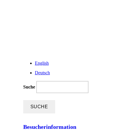
English
Deutsch
Suche
Besucherinformation