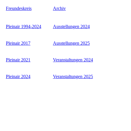
Freundeskreis
Archiv
Pleinair 1994-2024
Ausstellungen 2024
Pleinair 2017
Ausstellungen 2025
Pleinair 2021
Veranstaltungen 2024
Pleinair 2024
Veranstaltungen 2025