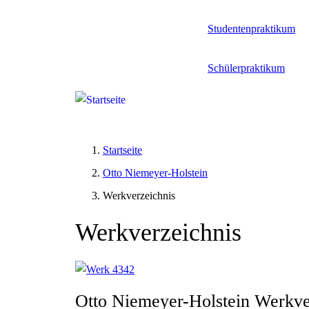
Studentenpraktikum
Schülerpraktikum
Startseite
Otto Niemeyer-Holstein
Werkverzeichnis
Werkverzeichnis
Otto Niemeyer-Holstein Werkve