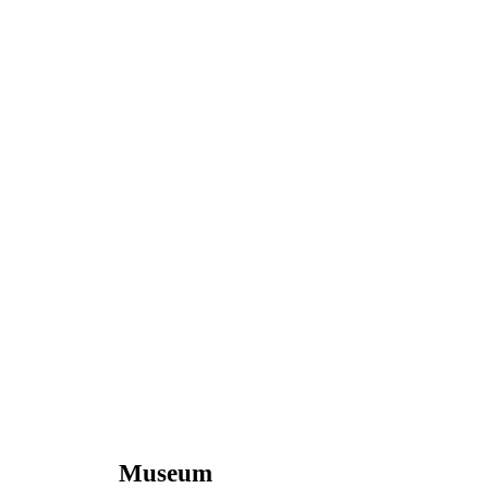
Museum