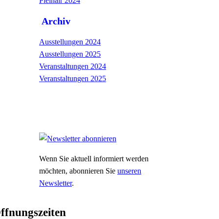
Pleinair 2024
Archiv
Ausstellungen 2024
Ausstellungen 2025
Veranstaltungen 2024
Veranstaltungen 2025
Wenn Sie aktuell informiert werden
möchten, abonnieren Sie
unseren
Newsletter
.
ffnungszeiten