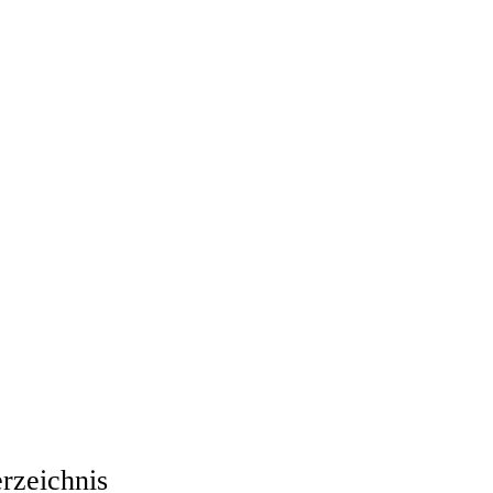
rzeichnis