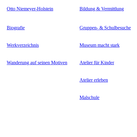
Otto Niemeyer-Holstein
Bildung & Vermittlung
Biografie
Gruppen- & Schulbesuche
Werkverzeichnis
Museum macht stark
Wanderung auf seinen Motiven
Atelier für Kinder
Atelier erleben
Malschule