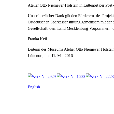
Atelier Otto Niemeyer-Holstein in Lüttenort per Post 
Unser herzlicher Dank gilt den Förderern des Projekt
Ostdeutschen Sparkassenstiftung gemeinsam mit der S
Gesellschaft, dem Land Mecklenburg-Vorpommern, de
Franka Keil
Leiterin des Museums Atelier Otto Niemeyer-Holstei
Lüttenort, den 11. Mai 2016
English