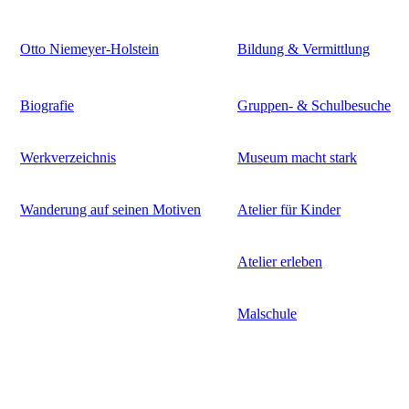
Otto Niemeyer-Holstein
Bildung & Vermittlung
Biografie
Gruppen- & Schulbesuche
Werkverzeichnis
Museum macht stark
Wanderung auf seinen Motiven
Atelier für Kinder
Atelier erleben
Malschule