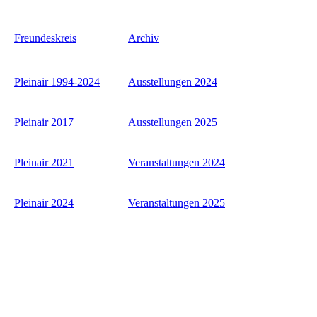
Freundeskreis
Archiv
Pleinair 1994-2024
Ausstellungen 2024
Pleinair 2017
Ausstellungen 2025
Pleinair 2021
Veranstaltungen 2024
Pleinair 2024
Veranstaltungen 2025