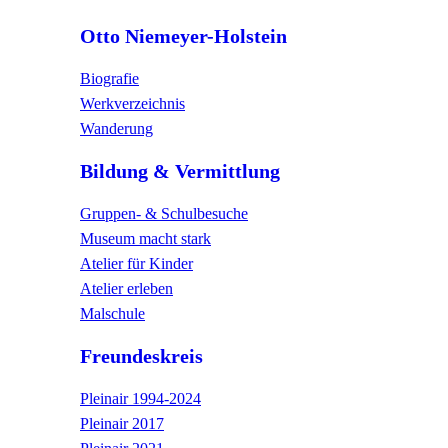
Otto Niemeyer-Holstein
Biografie
Werkverzeichnis
Wanderung
Bildung & Vermittlung
Gruppen- & Schulbesuche
Museum macht stark
Atelier für Kinder
Atelier erleben
Malschule
Freundeskreis
Pleinair 1994-2024
Pleinair 2017