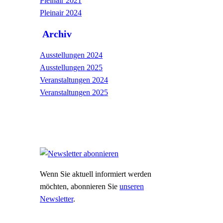
Pleinair 2021
Pleinair 2024
Archiv
Ausstellungen 2024
Ausstellungen 2025
Veranstaltungen 2024
Veranstaltungen 2025
Wenn Sie aktuell informiert werden
möchten, abonnieren Sie
unseren
Newsletter
.