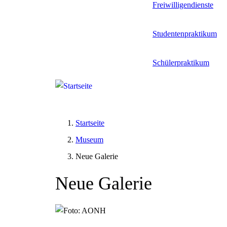
Freiwilligendienste
Studentenpraktikum
Schülerpraktikum
Startseite
Museum
Neue Galerie
Neue Galerie