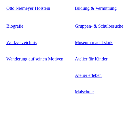
Otto Niemeyer-Holstein
Bildung & Vermittlung
Biografie
Gruppen- & Schulbesuche
Werkverzeichnis
Museum macht stark
Wanderung auf seinen Motiven
Atelier für Kinder
Atelier erleben
Malschule