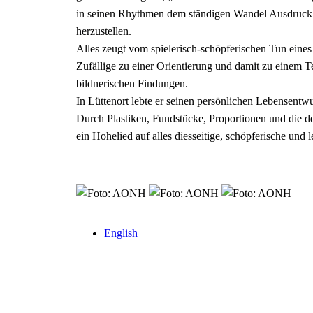
in seinen Rhythmen dem ständigen Wandel Ausdruck g
herzustellen.
Alles zeugt vom spielerisch-schöpferischen Tun eines 
Zufällige zu einer Orientierung und damit zu einem T
bildnerischen Findungen.
In Lüttenort lebte er seinen persönlichen Lebensentw
Durch Plastiken, Fundstücke, Proportionen und die de
ein Hohelied auf alles diesseitige, schöpferische und 
English