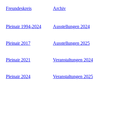
Freundeskreis
Archiv
Pleinair 1994-2024
Ausstellungen 2024
Pleinair 2017
Ausstellungen 2025
Pleinair 2021
Veranstaltungen 2024
Pleinair 2024
Veranstaltungen 2025