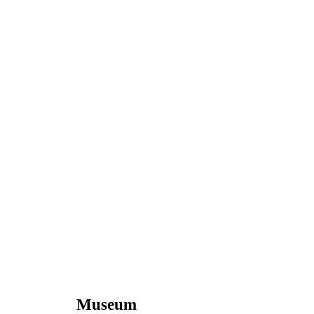
Museum