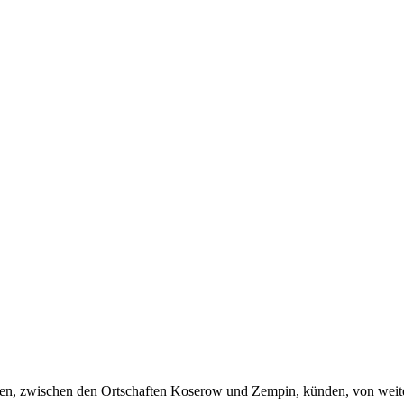
men, zwischen den Ortschaften Koserow und Zempin, künden, von wei