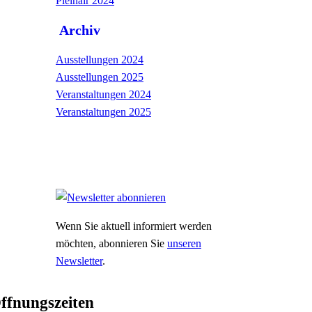
Pleinair 2024
Archiv
Ausstellungen 2024
Ausstellungen 2025
Veranstaltungen 2024
Veranstaltungen 2025
Wenn Sie aktuell informiert werden
möchten, abonnieren Sie
unseren
Newsletter
.
ffnungszeiten