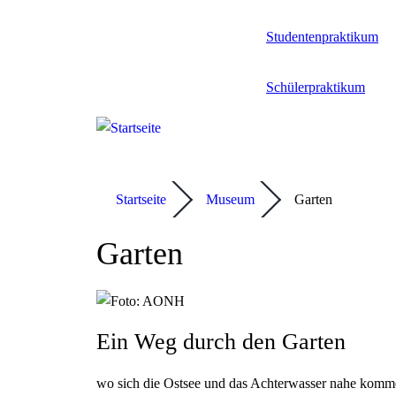
Studentenpraktikum
Schülerpraktikum
Startseite
Museum
Garten
Garten
Ein Weg durch den Garten
wo sich die Ostsee und das Achterwasser nahe kom