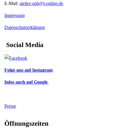
E-Mail:
atelier-onh@t-online.de
Impressum
Datenschutzerklärung
Social Media
Folge uns auf Instagram
Infos auch auf Google
Presse
Öffnungszeiten