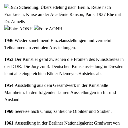
1946
Wieder zu​nehmend Einzelausstellungen und vermehrt
Teilnahmen an zentralen Ausstellungen.
1953
Der Künstler gerät zwischen die Fronten des Kunststreites in
der DDR. Die Jury zur 3. Deutschen Kunstausstellung in Dresden
lehnt alle eingereichten Bilder Niemeyer-Holsteins ab.
1954
Ausstellung aus dem Gesamtwerk in der Kunsthalle
Mannheim. In den folgenden Jahren Ausstellungen im In- und
Ausland.
1960
Seereise nach China; zahlreiche Ölbilder und Studien.
1961
Ausstellung in der Berliner Nationalgalerie; Grußwort von