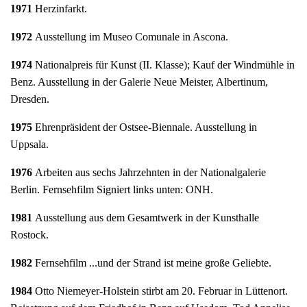
1971
Herzinfarkt.
1972
Ausstellung im Museo Comunale in Ascona.
1974
Nationalpreis für Kunst (II. Klasse); Kauf der Windmühle in
Benz. Ausstellung in der Galerie Neue Meister, Albertinum,
Dresden.
1975
Ehrenpräsident der Ostsee-Biennale. Ausstellung in
Uppsala.
1976
Arbeiten aus sechs Jahrzehnten in der Nationalgalerie
Berlin. Fernsehfilm Signiert links unten: ONH.
1981
Ausstellung aus dem Gesamtwerk in der Kunsthalle
Rostock.
1982
Fernsehfilm ...und der Strand ist meine große Geliebte.
1984
Otto Niemeyer-Holstein stirbt am 20. Februar in Lüttenort.