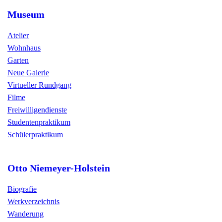
Museum
Atelier
Wohnhaus
Garten
Neue Galerie
Virtueller Rundgang
Filme
Freiwilligendienste
Studentenpraktikum
Schülerpraktikum
Otto Niemeyer-Holstein
Biografie
Werkverzeichnis
Wanderung