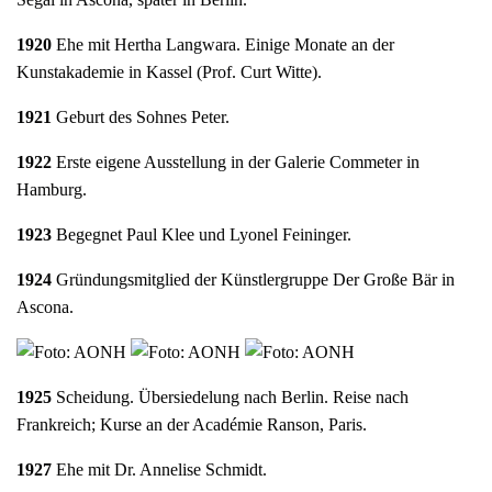
1920
Ehe mit Hertha Langwara. Einige Monate an der
Kunstakademie in Kassel (Prof. Curt Witte).
1921
Geburt des Sohnes Peter.
1922
Erste eigene Ausstellung in der Galerie Commeter in
Hamburg.
1923
Begegnet Paul Klee und Lyonel Feininger.
1924
Gründungsmitglied der Künstlergruppe Der Große Bär in
Ascona.
1925
Scheidung. Übersiedelung nach Berlin. Reise nach
Frankreich; Kurse an der Académie Ranson, Paris.
1927
Ehe mit Dr. Annelise Schmidt.