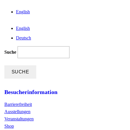
English
English
Deutsch
Suche
Besucherinformation
Barrierefreiheit
Ausstellungen
Veranstaltungen
Shop