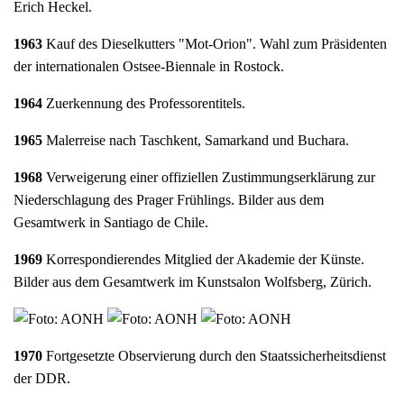
Erich Heckel.
1963
Kauf des Dieselkutters "Mot-Orion". Wahl zum Präsidenten
der internationalen Ostsee-Biennale in Rostock.
1964
Zuerkennung des Professorentitels.
1965
Malerreise nach Taschkent, Samarkand und Buchara.
1968
Verweigerung einer offiziellen Zustimmungserklärung zur
Niederschlagung des Prager Frühlings. Bilder aus dem
Gesamtwerk in Santiago de Chile.
1969
Korrespondierendes Mitglied der Akademie der Künste.
Bilder aus dem Gesamtwerk im Kunstsalon Wolfsberg, Zürich.
1970
Fortgesetzte Observierung durch den Staatssicherheitsdienst
der DDR.