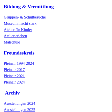
Bildung & Vermittlung
Gruppen- & Schulbesuche
Museum macht stark
Atelier für Kinder
Atelier erleben
Malschule
Freundeskreis
Pleinair 1994-2024
Pleinair 2017
Pleinair 2021
Pleinair 2024
Archiv
Ausstellungen 2024
Ausstellungen 2025