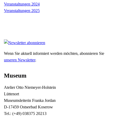
Veranstaltungen 2024
Veranstaltungen 2025
Wenn Sie aktuell informiert werden möchten, abonnieren Sie
unseren Newsletter
.
Museum
Atelier Otto Niemeyer-Holstein
Lüttenort
Museumsleiterin Franka Jordan
D-17459 Ostseebad Koserow
Tel.: (+49) 038375 20213