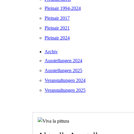
Pleinair 1994-2024
Pleinair 2017
Pleinair 2021
Pleinair 2024
Archiv
Ausstellungen 2024
Ausstellungen 2025
Veranstaltungen 2024
Veranstaltungen 2025