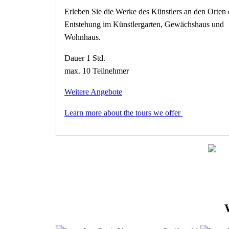
Erleben Sie die Werke des Künstlers an den Orten 
Entstehung im Künstlergarten, Gewächshaus und
Wohnhaus.
Dauer 1 Std.
max. 10 Teilnehmer
Weitere Angebote
Learn more about the tours we offer