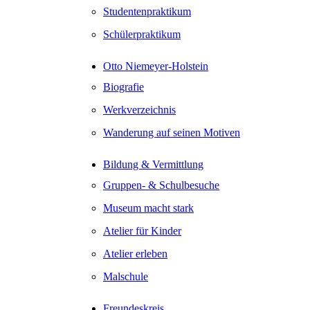
Studentenpraktikum
Schülerpraktikum
Otto Niemeyer-Holstein
Biografie
Werkverzeichnis
Wanderung auf seinen Motiven
Bildung & Vermittlung
Gruppen- & Schulbesuche
Museum macht stark
Atelier für Kinder
Atelier erleben
Malschule
Freundeskreis