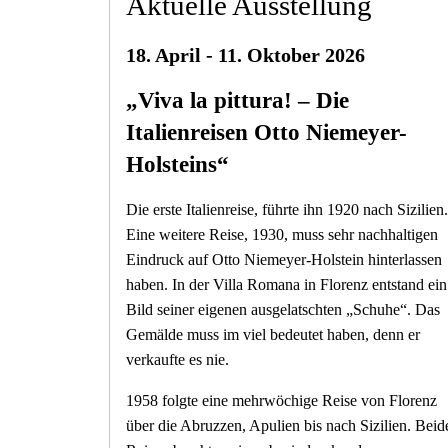
Aktuelle Ausstellung
18. April - 11. Oktober 2026
„Viva la pittura! – Die
Italienreisen Otto Niemeyer-
Holsteins“
Die erste Italienreise, führte ihn 1920 nach Sizilien.
Eine weitere Reise, 1930, muss sehr nachhaltigen
Eindruck auf Otto Niemeyer-Holstein hinterlassen
haben. In der Villa Romana in Florenz entstand ein
Bild seiner eigenen ausgelatschten „Schuhe“. Das
Gemälde muss im viel bedeutet haben, denn er
verkaufte es nie.
1958 folgte eine mehrwöchige Reise von Florenz
über die Abruzzen, Apulien bis nach Sizilien. Beid