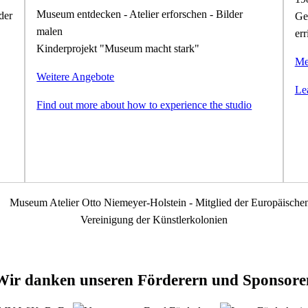
Museum entdecken - Atelier erforschen - Bilder
der
Ge
malen
err
Kinderprojekt "Museum macht stark"
Me
Weitere Angebote
Le
Find out more about how to experience the studio
Wir danken unseren Förderern und Sponsore